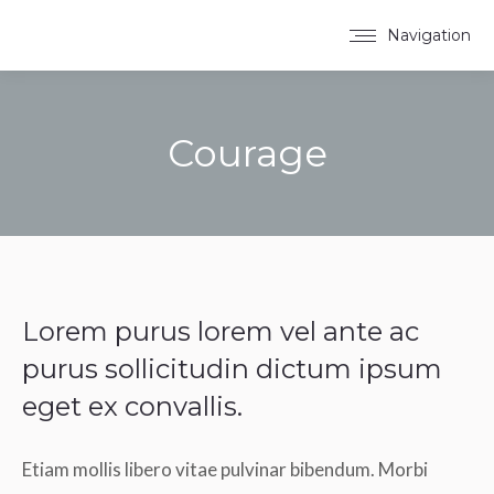
Navigation
Courage
Estás aquí:
Lorem purus lorem vel ante ac
purus sollicitudin dictum ipsum
eget ex convallis.
Etiam mollis libero vitae pulvinar bibendum. Morbi